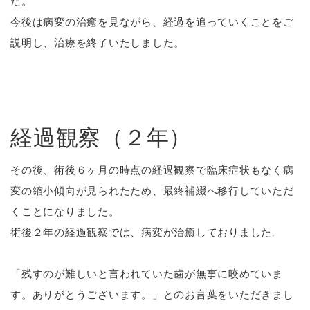
た。
今後は病変の治癒を見ながら、経過を追っていくことをご
説明し、治療を終了いたしました。
経過観察（２年）
その後、術後６ヶ月の時点の経過観察で臨床症状もなく病
変の縮小傾向が見られたため、最終補綴へ移行していただ
くことになりました。
術後２年の経過観察では、病変が治癒しておりました。
「残すのが難しいと言われていた歯が無事に咬めていま
す。ありがとうございます。」とのお言葉をいただきまし