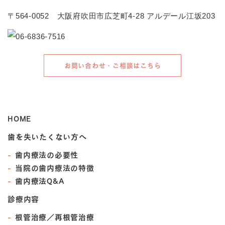
〒564-0052 大阪府吹田市広芝町4-28 アルデール江坂203
お問い合わせ・ご相談はこちら
HOME
歯を失いたくない方へ
歯内療法の必要性
当院の歯内療法の特徴
歯内療法Q&A
診療内容
根管治療／再根管治療