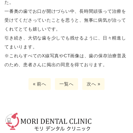
た。
一番奥の歯でお口が開けづらい中、長時間頑張って治療を
受けてくださっていたことを思うと、無事に病気が治って
くれてとても嬉しいです。
引き続き、大切な歯を少しでも残せるように、日々精進し
てまいります。
※これらすべてのX線写真やCT画像は、歯の保存治療普及
のため、患者さんに掲出の同意を得ております。
« 前へ
一覧へ
次へ »