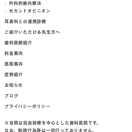
外科的歯内療法
セカンドオピニオン
耳鼻科との連携診療
ご紹介いただける先生方へ
歯科医師紹介
料金案内
医院案内
症例紹介
お知らせ
ブログ
プライバシーポリシー
※当院は自由診療を中心とした歯科医院です。
なお、勧誘行為等は一切行っておりません。