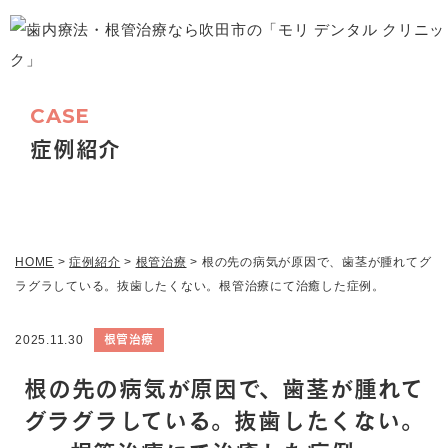
CASE
症例紹介
HOME
>
症例紹介
>
根管治療
>
根の先の病気が原因で、歯茎が腫れてグ
ラグラしている。抜歯したくない。根管治療にて治癒した症例。
根管治療
2025.11.30
根の先の病気が原因で、歯茎が腫れて
グラグラしている。抜歯したくない。