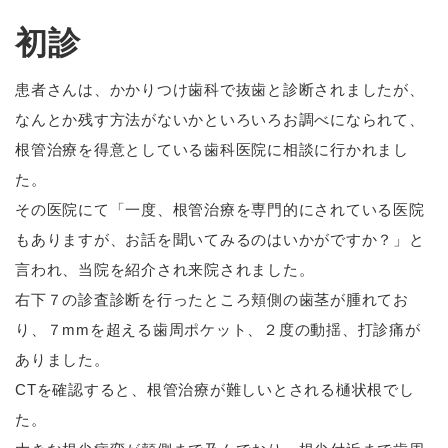
初診
患者さんは、かかりつけ歯科で抜歯と診断されましたが、
なんとか残す方法がないかといろいろお調べになられて、
根管治療を得意としている歯科医院に相談に行かれまし
た。
その医院にて「一度、根管治療を専門的にされている医院
もありますが、お話を聞いてみるのはいかがですか？」と
言われ、当院を紹介され来院されました。
右下７の診査診断を行ったところ頬側の歯茎が腫れてお
り、７mmを超える歯周ポケット、２度の動揺、打診痛が
ありました。
CTを確認すると、根管治療が難しいとされる樋状根でし
た。