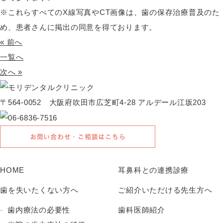
※これらすべてのX線写真やCT画像は、歯の保存治療普及のた
め、患者さんに掲出の同意を得ております。
« 前へ
一覧へ
次へ »
〒564-0052 大阪府吹田市広芝町4-28 アルデール江坂203
お問い合わせ・ご相談はこちら
HOME
耳鼻科との連携診療
歯を失いたくない方へ
ご紹介いただける先生方へ
歯内療法の必要性
歯科医師紹介