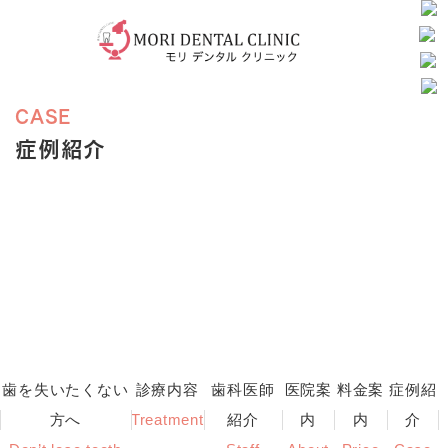
CASE
症例紹介
歯を失いたくない
診療内容
歯科医師
医院案
料金案
症例紹
方へ
Treatment
紹介
内
内
介