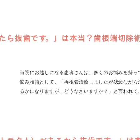
たら抜歯です。」は本当？歯根端切除術・
当院にお越しになる患者さんは、多くのお悩みを持っ
悩み相談として、「再根管治療しましたが残念ながら
るかになりますが、どうなさいますか？」と言われて、