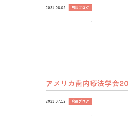
院長ブログ
2021.08.02
アメリカ歯内療法学会20
院長ブログ
2021.07.12