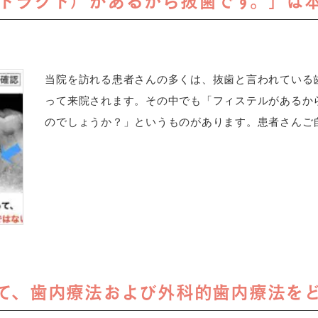
トラクト）があるから抜歯です。」は
当院を訪れる患者さんの多くは、抜歯と言われている
って来院されます。その中でも「フィステルがあるか
のでしょうか？」というものがあります。患者さんご自
て、歯内療法および外科的歯内療法をどの