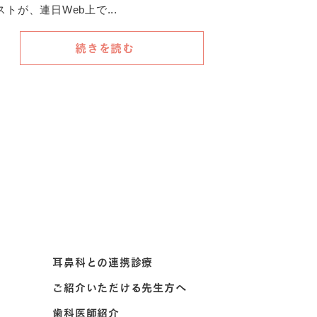
が、連日Web上で...
続きを読む
耳鼻科との連携診療
ご紹介いただける先生方へ
歯科医師紹介