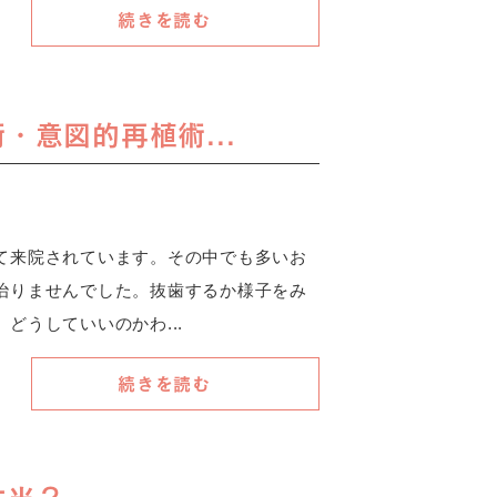
続きを読む
意図的再植術...
て来院されています。その中でも多いお
治りませんでした。抜歯するか様子をみ
どうしていいのかわ...
続きを読む