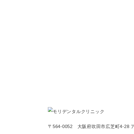
〒564-0052 大阪府吹田市広芝町4-28