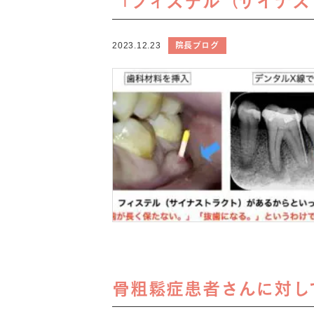
「フィステル（サイナス
院長ブログ
2023.12.23
骨粗鬆症患者さんに対し