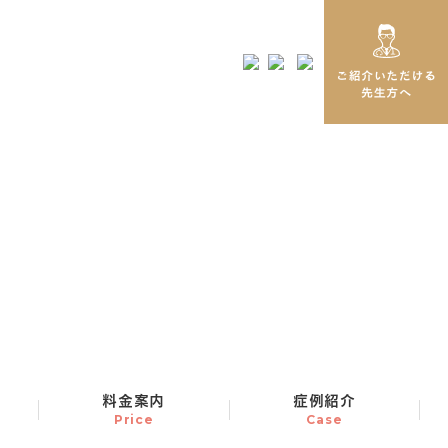
料金案内
症例紹介
Price
Case