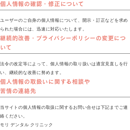
個人情報の確認・修正について
ユーザーのご自身の個人情報について、開示・訂正などを求め
られた場合には、迅速に対応いたします。
継続的改善・プライバシーポリシーの変更につ
いて
法令の改定等によって、個人情報の取り扱いは適宜見直しを行
い、継続的な改善に努めます。
個人情報の取扱いに関する相談や
苦情の連絡先
当サイトの個人情報の取扱に関するお問い合せは下記までご連
絡ください。
モリ デンタル クリニック