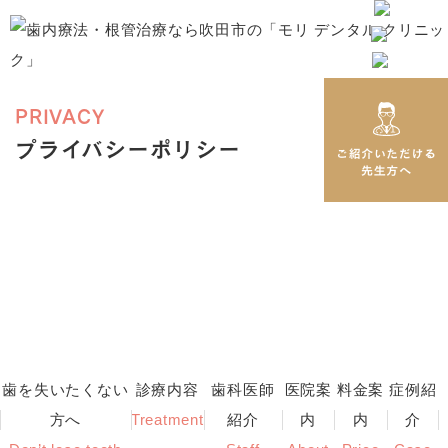
PRIVACY
プライバシーポリシー
歯を失いたくない
診療内容
歯科医師
医院案
料金案
症例紹
方へ
Treatment
紹介
内
内
介