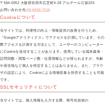
〒564-0052 大阪府吹田市広芝町4-28 アルデール江坂203
お問い合わせ先:
06-6836-7516
Cookieについて
当サイトでは、利便性の向上・情報提供の改善を行うため、
『Googleアナリティクス』でアクセスを計測しています。その
際アクセスを計測する方法として、ユーザーのコンピューター
にCookieを送信することがあります。使用している端末媒体・
訪問回数・閲覧ページ数・位置情報などが得られますが、年齢
や居住地など個人を特定することはありません。また、ブラウ
ザの設定により、Cookieによる情報収集を拒否することも可能
です。
SSLセキュリティについて
当サイトでは、個人情報を入力する際、暗号化技術の