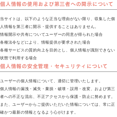
個人情報の使用および第三者への開示について
当サイトは、以下のような正当な理由がない限り、収集した個
人情報を第三者に開示・提供することはありません。
情報開示や共有についてユーザーの同意が得られた場合
各種法令などにより、情報提供が要求された場合
各種サービスの質的向上を目的とし、個人情報が識別できない
状態で利用する場合
個人情報の安全管理・セキュリティについて
ユーザーの個人情報について、適切に管理いたします。
個人情報の漏洩・滅失・棄損・破壊・誤用・改変、および第三
者への不正な流出、不正アクセスから保護・防止に努めます。
また、ユーザーからご提供いただいた情報については、常に正
確かつ最新の情報となるよう心がけます。