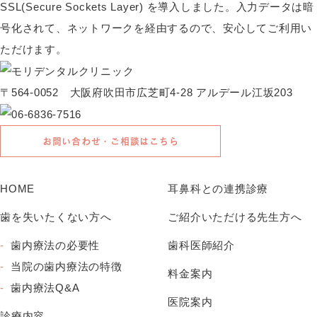
SSL(Secure Sockets Layer) を導入しました。入力データは暗
号化されて、ネットワークを経由するので、安心してご利用い
ただけます。
〒564-0052 大阪府吹田市広芝町4-28 アルデール江坂203
お問い合わせ・ご相談はこちら
HOME
耳鼻科との連携診療
歯を失いたくない方へ
ご紹介いただける先生方へ
歯内療法の必要性
歯科医師紹介
当院の歯内療法の特徴
料金案内
歯内療法Q&A
医院案内
診療内容