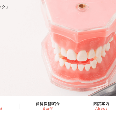
容
歯科医師紹介
医院案内
nt
Staff
About