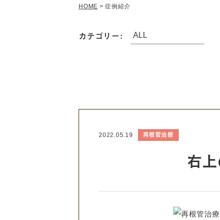
HOME
>
症例紹介
カテゴリー:
再根管治療
2022.05.19
右上