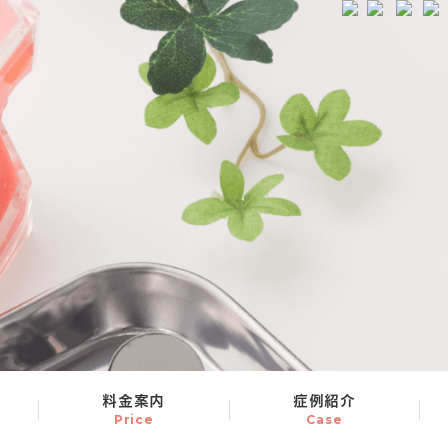
料金案内
症例紹介
Price
Case